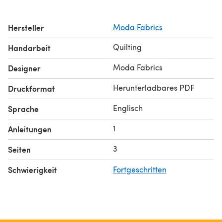
Hersteller
Moda Fabrics
Quilting
Handarbeit
Moda Fabrics
Designer
Herunterladbares PDF
Druckformat
Englisch
Sprache
1
Anleitungen
3
Seiten
Schwierigkeit
Fortgeschritten