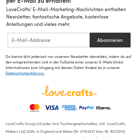
per E-Mail zu erhalten!
LoveCrafts' E-Mail-Marketing-Nachrichten enthalten
Newsletter, fantastische Angebote, kostenlose
Anleitungen und vieles mehr.
Abonnieren
Du kannst dich jederzeit von unserem Newsletter abmelden, indem du auf
den entsprechenden Link in der Fußzeile einer unserer E-Mails klickst.
Informationen zum Umgang mit deinen Daten findest du in unserer
Datenschutzerklärung
.
LoveCrafts Group Ltd (oder ihre Tochtergesellschaften, inkl. LoveCrafts
Makers Ltd) 2026, in England und Wales (Nr. 07193527 bzw. Nr. 8072374)