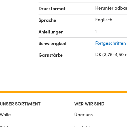
Herunterladba
Druckformat
Englisch
Sprache
1
Anleitungen
Schwierigkeit
Fortgeschritten
DK (3,75-4,50
Garnstärke
UNSER SORTIMENT
WER WIR SIND
Wolle
Über uns