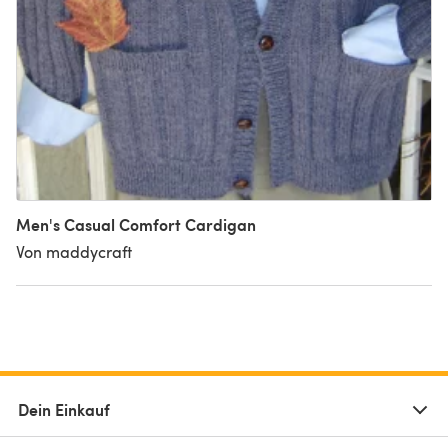
Men's Casual Comfort Cardigan
Von maddycraft
Dein Einkauf