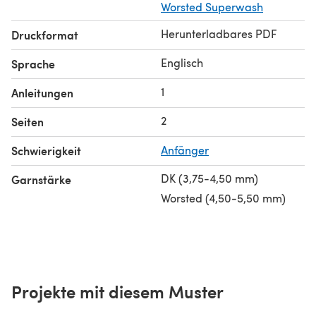
Worsted Superwash
Herunterladbares PDF
Druckformat
Englisch
Sprache
1
Anleitungen
2
Seiten
Schwierigkeit
Anfänger
DK (3,75-4,50 mm)
Garnstärke
Worsted (4,50-5,50 mm)
Projekte mit diesem Muster