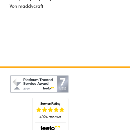
Von maddycraft