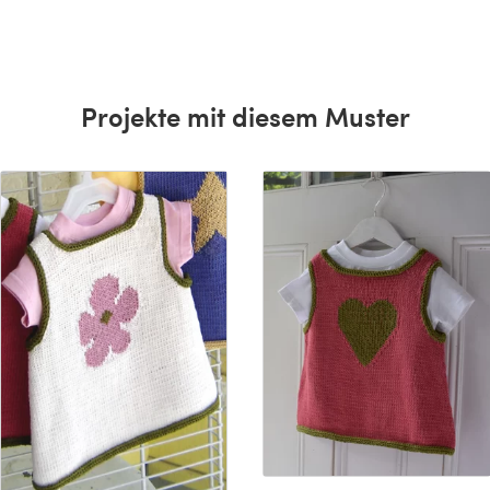
h
Projekte mit diesem Muster