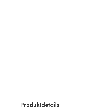
Produktdetails