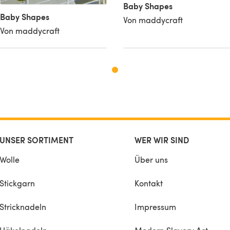
Baby Shapes
Baby Shapes
Von maddycraft
Von maddycraft
UNSER SORTIMENT
WER WIR SIND
Wolle
Über uns
Stickgarn
Kontakt
Stricknadeln
Impressum