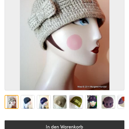
In den Warenkorb