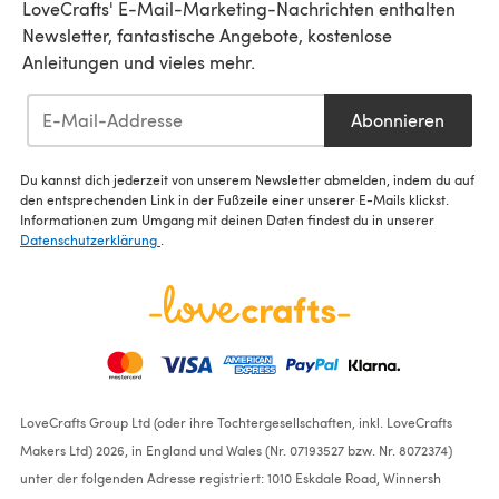
LoveCrafts' E-Mail-Marketing-Nachrichten enthalten
Newsletter, fantastische Angebote, kostenlose
Anleitungen und vieles mehr.
Abonnieren
Du kannst dich jederzeit von unserem Newsletter abmelden, indem du auf
den entsprechenden Link in der Fußzeile einer unserer E-Mails klickst.
Informationen zum Umgang mit deinen Daten findest du in unserer
Datenschutzerklärung
.
LoveCrafts Group Ltd (oder ihre Tochtergesellschaften, inkl. LoveCrafts
Makers Ltd) 2026, in England und Wales (Nr. 07193527 bzw. Nr. 8072374)
unter der folgenden Adresse registriert: 1010 Eskdale Road, Winnersh