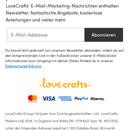
LoveCrafts' E-Mail-Marketing-Nachrichten enthalten
Newsletter, fantastische Angebote, kostenlose
Anleitungen und vieles mehr.
Abonnieren
Du kannst dich jederzeit von unserem Newsletter abmelden, indem du auf
den entsprechenden Link in der Fußzeile einer unserer E-Mails klickst.
Informationen zum Umgang mit deinen Daten findest du in unserer
Datenschutzerklärung
.
LoveCrafts Group Ltd (oder ihre Tochtergesellschaften, inkl. LoveCrafts
Makers Ltd) 2026, in England und Wales (Nr. 07193527 bzw. Nr. 8072374)
unter der folgenden Adresse registriert: 1010 Eskdale Road, Winnersh