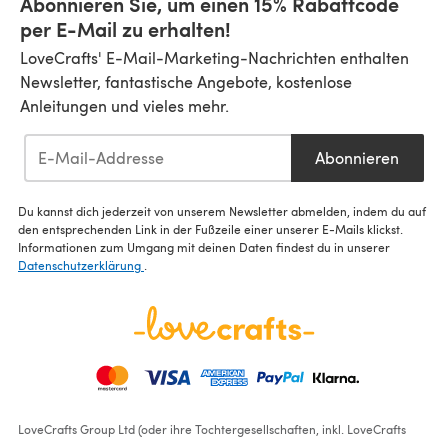
Abonnieren Sie, um einen 15% Rabattcode
per E-Mail zu erhalten!
LoveCrafts' E-Mail-Marketing-Nachrichten enthalten
Newsletter, fantastische Angebote, kostenlose
Anleitungen und vieles mehr.
Abonnieren
Du kannst dich jederzeit von unserem Newsletter abmelden, indem du auf
den entsprechenden Link in der Fußzeile einer unserer E-Mails klickst.
Informationen zum Umgang mit deinen Daten findest du in unserer
Datenschutzerklärung
.
LoveCrafts Group Ltd (oder ihre Tochtergesellschaften, inkl. LoveCrafts