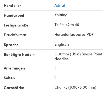
Hersteller
Adriafil
Knitting
Handarbeit
To Fit: 42 to 46
Fertige Größe
Herunterladbares PDF
Druckformat
Englisch
Sprache
5.00mm (US 8) Single Point
Benötigte Nadeln
Needles
1
Anleitungen
1
Seiten
Chunky (6,00-8,00 mm)
Garnstärke