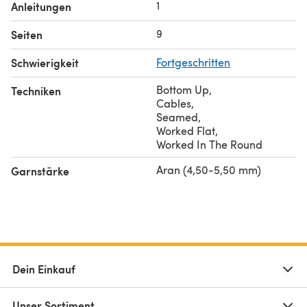
1
Anleitungen
9
Seiten
Schwierigkeit
Fortgeschritten
Bottom Up
,
Techniken
Cables
,
Seamed
,
Worked Flat
,
Worked In The Round
Aran (4,50-5,50 mm)
Garnstärke
Dein Einkauf
Unser Sortiment