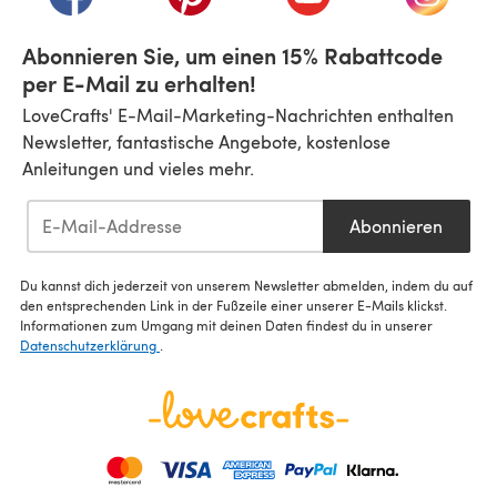
Abonnieren Sie, um einen 15% Rabattcode
per E-Mail zu erhalten!
LoveCrafts' E-Mail-Marketing-Nachrichten enthalten
Newsletter, fantastische Angebote, kostenlose
Anleitungen und vieles mehr.
Abonnieren
Du kannst dich jederzeit von unserem Newsletter abmelden, indem du auf
den entsprechenden Link in der Fußzeile einer unserer E-Mails klickst.
Informationen zum Umgang mit deinen Daten findest du in unserer
Datenschutzerklärung
.