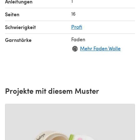
1
Anleitungen
16
Seiten
Schwierigkeit
Profi
Faden
Garnstärke
Mehr Faden Wolle
Projekte mit diesem Muster