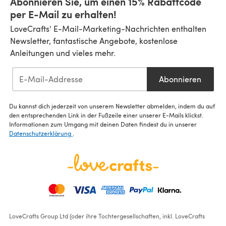
Abonnieren Sie, um einen 15% Rabattcode
per E-Mail zu erhalten!
LoveCrafts' E-Mail-Marketing-Nachrichten enthalten
Newsletter, fantastische Angebote, kostenlose
Anleitungen und vieles mehr.
Abonnieren
Du kannst dich jederzeit von unserem Newsletter abmelden, indem du auf
den entsprechenden Link in der Fußzeile einer unserer E-Mails klickst.
Informationen zum Umgang mit deinen Daten findest du in unserer
Datenschutzerklärung
.
LoveCrafts Group Ltd (oder ihre Tochtergesellschaften, inkl. LoveCrafts