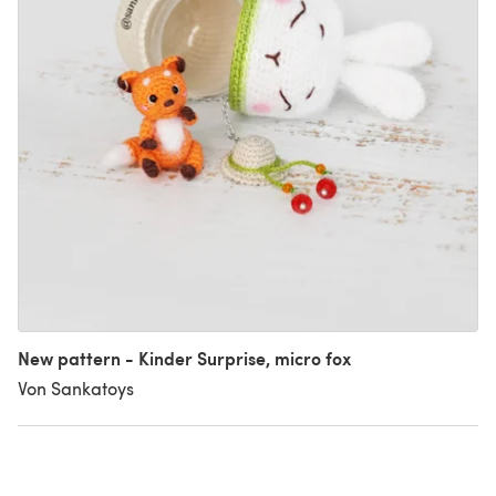
New pattern - Kinder Surprise, micro fox
Von Sankatoys