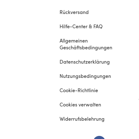
Rückversand
Hilfe-Center & FAQ
Allgemeinen
Geschäftsbedingungen
Datenschutzerklärung
Nutzungsbedingungen
Cookie-Richtlinie
Cookies verwalten
Widerrufsbelehrung