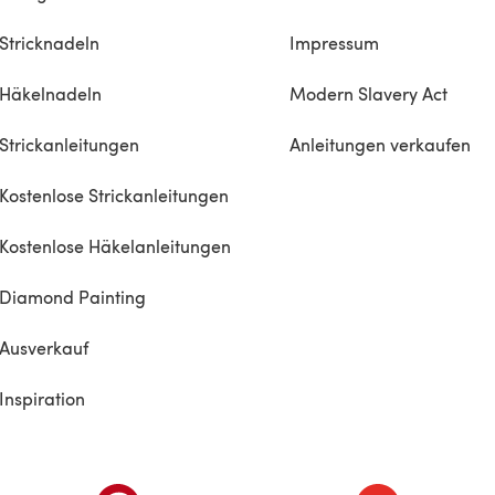
Stricknadeln
Impressum
Häkelnadeln
Modern Slavery Act
Strickanleitungen
Anleitungen verkaufen
Kostenlose Strickanleitungen
Kostenlose Häkelanleitungen
Diamond Painting
Ausverkauf
Inspiration