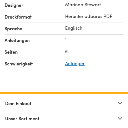
Marinda Stewart
Designer
Herunterladbares PDF
Druckformat
Englisch
Sprache
1
Anleitungen
6
Seiten
Schwierigkeit
Anfänger
Dein Einkauf
Unser Sortiment