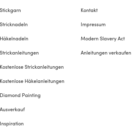
Stickgarn
Kontakt
Stricknadeln
Impressum
Häkelnadeln
Modern Slavery Act
Strickanleitungen
Anleitungen verkaufen
Kostenlose Strickanleitungen
Kostenlose Häkelanleitungen
Diamond Painting
Ausverkauf
Inspiration