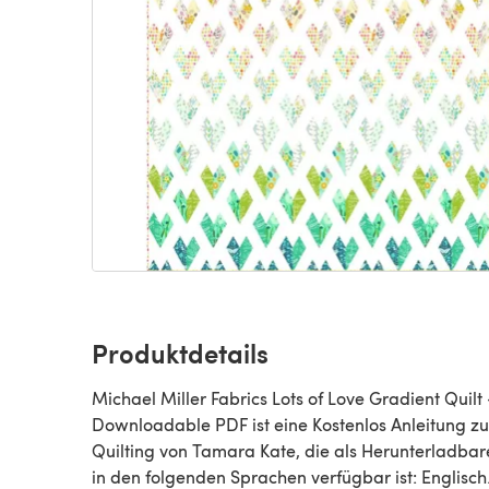
Produktdetails
Michael Miller Fabrics Lots of Love Gradient Quilt 
Downloadable PDF ist eine Kostenlos Anleitung z
Quilting von Tamara Kate, die als Herunterladba
in den folgenden Sprachen verfügbar ist: Englisch