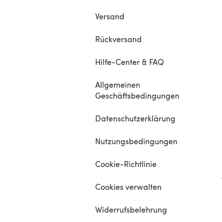
Versand
Rückversand
Hilfe-Center & FAQ
Allgemeinen
Geschäftsbedingungen
Datenschutzerklärung
Nutzungsbedingungen
Cookie-Richtlinie
Cookies verwalten
Widerrufsbelehrung