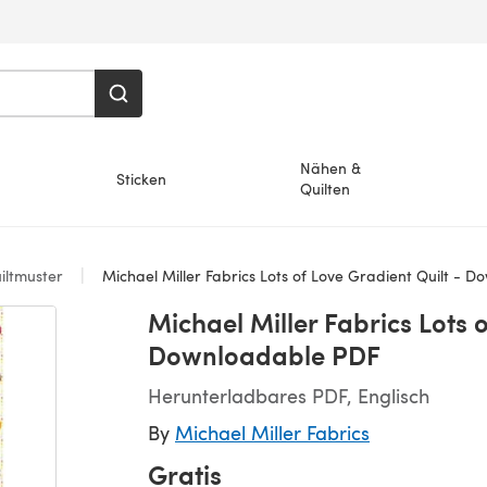
Nähen &
Sticken
Quilten
iltmuster
Michael Miller Fabrics Lots of Love Gradient Quilt - 
Michael Miller Fabrics Lots 
Downloadable PDF
Herunterladbares PDF, Englisch
By
Michael Miller Fabrics
Gratis