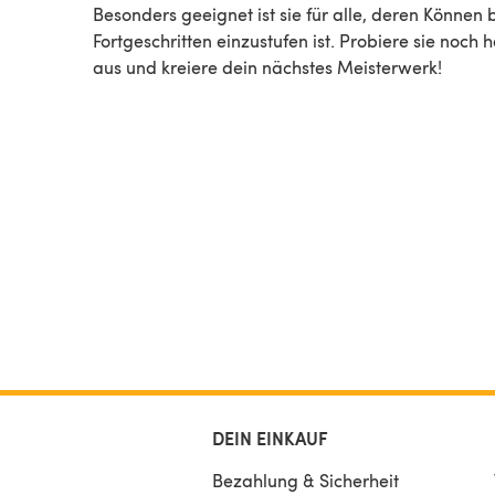
Besonders geeignet ist sie für alle, deren Können 
Fortgeschritten einzustufen ist. Probiere sie noch 
aus und kreiere dein nächstes Meisterwerk!
DEIN EINKAUF
Bezahlung & Sicherheit