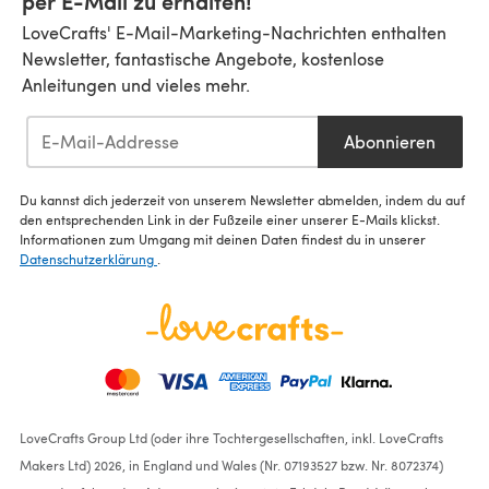
per E-Mail zu erhalten!
LoveCrafts' E-Mail-Marketing-Nachrichten enthalten
Newsletter, fantastische Angebote, kostenlose
Anleitungen und vieles mehr.
Abonnieren
Du kannst dich jederzeit von unserem Newsletter abmelden, indem du auf
den entsprechenden Link in der Fußzeile einer unserer E-Mails klickst.
Informationen zum Umgang mit deinen Daten findest du in unserer
Datenschutzerklärung
.
LoveCrafts Group Ltd (oder ihre Tochtergesellschaften, inkl. LoveCrafts
Makers Ltd) 2026, in England und Wales (Nr. 07193527 bzw. Nr. 8072374)