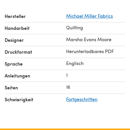
Hersteller
Michael Miller Fabrics
Quilting
Handarbeit
Marsha Evans Moore
Designer
Herunterladbares PDF
Druckformat
Englisch
Sprache
1
Anleitungen
16
Seiten
Schwierigkeit
Fortgeschritten