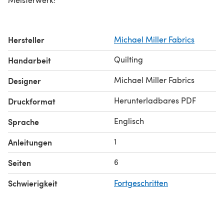
Hersteller
Michael Miller Fabrics
Quilting
Handarbeit
Michael Miller Fabrics
Designer
Herunterladbares PDF
Druckformat
Englisch
Sprache
1
Anleitungen
6
Seiten
Schwierigkeit
Fortgeschritten