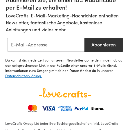
per E-Mail zu erhalten!
LoveCrafts' E-Mail-Marketing-Nachrichten enthalten
Newsletter, fantastische Angebote, kostenlose
Anleitungen und vieles mehr.
Abonnieren
Du kannst dich jederzeit von unserem Newsletter abmelden, indem du auf
den entsprechenden Link in der Fußzeile einer unserer E-Mails klickst.
Informationen zum Umgang mit deinen Daten findest du in unserer
Datenschutzerklärung
.
LoveCrafts Group Ltd (oder ihre Tochtergesellschaften, inkl. LoveCrafts