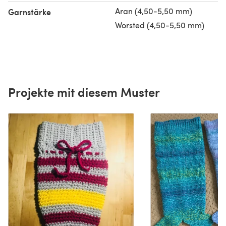
Aran (4,50-5,50 mm)
Garnstärke
Worsted (4,50-5,50 mm)
Projekte mit diesem Muster