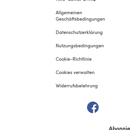
Allgemeinen
Geschäftsbedingungen
Datenschutzerklärung
Nutzungsbedingungen
Cookie-Richtlinie
Cookies verwalten
Widerrufsbelehrung
(öffnet sich in e
Abonnie