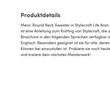
Produktdetails
Mens' Round Neck Sweater in Stylecraft Life Aran
ist eine Anleitung zum Knitting von Stylecraft, die als
Broschüre in den folgenden Sprachen verfügbar is
Englisch. Besonders geeignet ist sie für alle, deren
Können bei einzustufen ist. Probiere sie noch heute aus
und kreiere dein nächstes Meisterwerk!