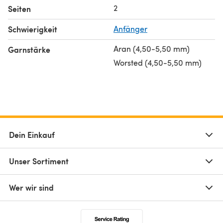
2
Seiten
Schwierigkeit
Anfänger
Aran (4,50-5,50 mm)
Garnstärke
Worsted (4,50-5,50 mm)
Dein Einkauf
Unser Sortiment
Wer wir sind