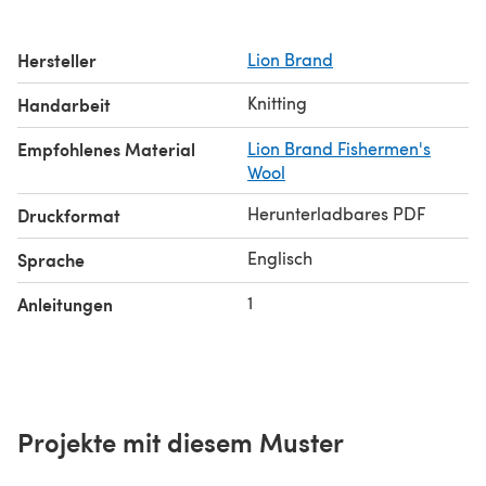
Hersteller
Lion Brand
Knitting
Handarbeit
Empfohlenes Material
Lion Brand Fishermen's
Wool
Herunterladbares PDF
Druckformat
Englisch
Sprache
1
Anleitungen
Projekte mit diesem Muster