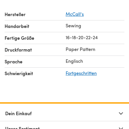
Hersteller
McCall's
Sewing
Handarbeit
16-18-20-22-24
Fertige Größe
Paper Pattern
Druckformat
Englisch
Sprache
Schwierigkeit
Fortgeschritten
Dein Einkauf
Unser Sortiment