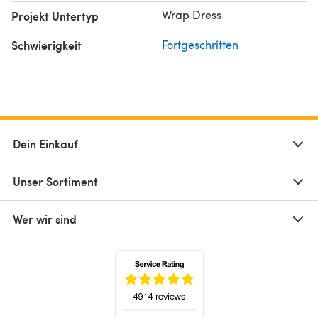
Wrap Dress
Projekt Untertyp
Schwierigkeit
Fortgeschritten
Dein Einkauf
Unser Sortiment
Wer wir sind