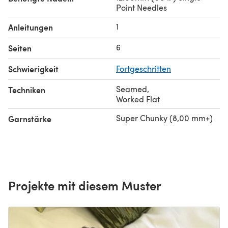
Point Needles
1
Anleitungen
6
Seiten
Schwierigkeit
Fortgeschritten
Seamed
,
Techniken
Worked Flat
Super Chunky (8,00 mm+)
Garnstärke
Projekte mit diesem Muster