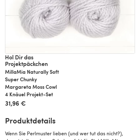
Hol Dir das
Projektpäckchen
MillaMia Naturally Soft
Super Chunky
Margareta Moss Cowl
4 Knäuel Projekt-Set
31,96 €
Produktdetails
Wenn Sie Perlmuster lieben (und wer tut das nicht?),