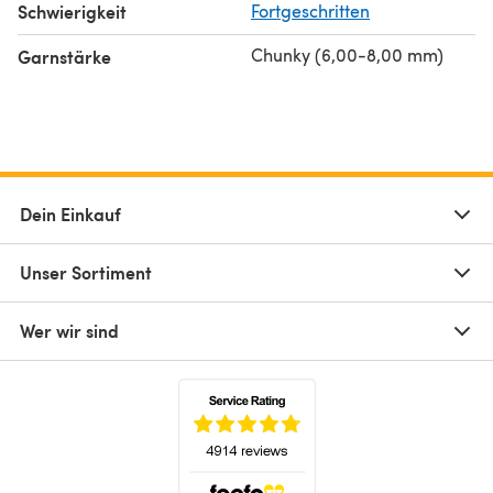
Schwierigkeit
Fortgeschritten
Chunky (6,00-8,00 mm)
Garnstärke
Dein Einkauf
Unser Sortiment
Wer wir sind