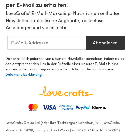
per E-Mail zu erhalten!
LoveCrafts' E-Mail-Marketing-Nachrichten enthalten
Newsletter, fantastische Angebote, kostenlose
Anleitungen und vieles mehr.
Abonnieren
Du kannst dich jederzeit von unserem Newsletter abmelden, indem du auf
den entsprechenden Link in der Fußzeile einer unserer E-Mails klickst.
Informationen zum Umgang mit deinen Daten findest du in unserer
Datenschutzerklärung
.
LoveCrafts Group Ltd (oder ihre Tochtergesellschaften, inkl. LoveCrafts
Makers Ltd) 2026, in England und Wales (Nr. 07193527 bzw. Nr. 8072374)