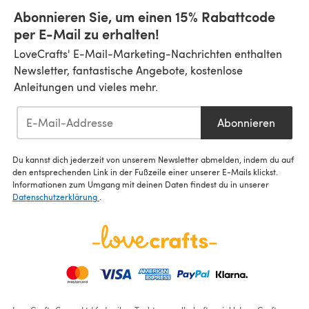
Abonnieren Sie, um einen 15% Rabattcode
per E-Mail zu erhalten!
LoveCrafts' E-Mail-Marketing-Nachrichten enthalten
Newsletter, fantastische Angebote, kostenlose
Anleitungen und vieles mehr.
Abonnieren
Du kannst dich jederzeit von unserem Newsletter abmelden, indem du auf
den entsprechenden Link in der Fußzeile einer unserer E-Mails klickst.
Informationen zum Umgang mit deinen Daten findest du in unserer
Datenschutzerklärung
.