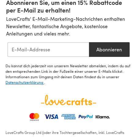
Abonnieren Sie, um einen 15% Rabattcode
per E-Mail zu erhalten!
LoveCrafts' E-Mail-Marketing-Nachrichten enthalten
Newsletter, fantastische Angebote, kostenlose
Anleitungen und vieles mehr.
Abonnieren
Du kannst dich jederzeit von unserem Newsletter abmelden, indem du auf
den entsprechenden Link in der Fußzeile einer unserer E-Mails klickst.
Informationen zum Umgang mit deinen Daten findest du in unserer
Datenschutzerklärung
.
LoveCrafts Group Ltd (oder ihre Tochtergesellschaften, inkl. LoveCrafts