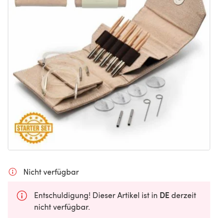
Nicht verfügbar
DE
Entschuldigung! Dieser Artikel ist in
derzeit
nicht verfügbar.