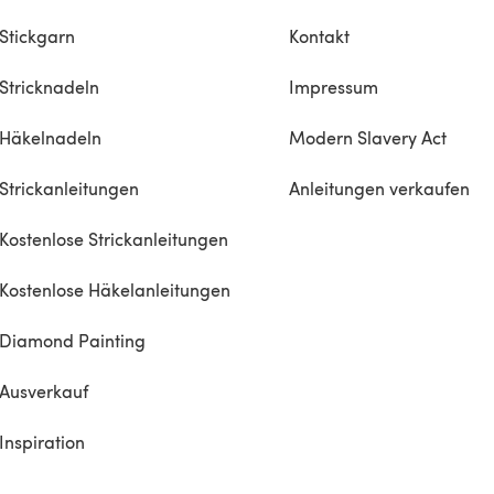
Stickgarn
Kontakt
Stricknadeln
Impressum
Häkelnadeln
Modern Slavery Act
Strickanleitungen
Anleitungen verkaufen
Kostenlose Strickanleitungen
Kostenlose Häkelanleitungen
Diamond Painting
Ausverkauf
Inspiration