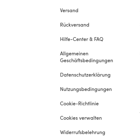
Versand
Rückversand
Hilfe-Center & FAQ
Allgemeinen
Geschäftsbedingungen
Datenschutzerklärung
Nutzungsbedingungen
Cookie-Richtlinie
Cookies verwalten
Widerrufsbelehrung