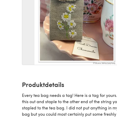
Produktdetails
Every tea bag needs a tag! Here is a tag for yours
this out and staple to the other end of the string y
stapled to the tea bag. I did not put anything in m
bag but you could most certainly put some freshly