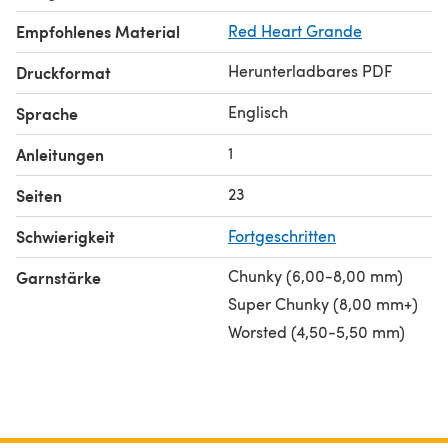
Thank you!
Empfohlenes Material
Red Heart Grande
Herunterladbares PDF
Druckformat
Englisch
Sprache
1
Anleitungen
23
Seiten
Schwierigkeit
Fortgeschritten
Chunky (6,00-8,00 mm)
Garnstärke
Super Chunky (8,00 mm+)
Worsted (4,50-5,50 mm)