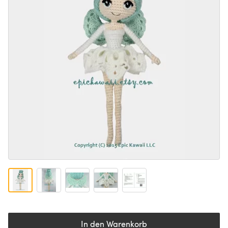
In den Warenkorb