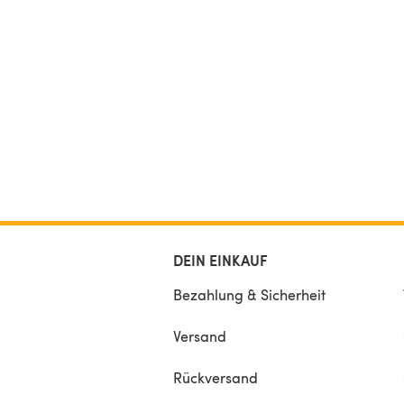
DEIN EINKAUF
Bezahlung & Sicherheit
Versand
Rückversand