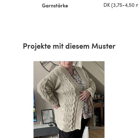
DK (3,75-4,50
Garnstärke
Projekte mit diesem Muster