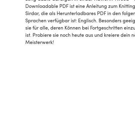
Downloadable PDF ist eine Anleitung zum Knitting von
Sirdar, die als Herunterladbares PDF in den folg
Sprachen verfügbar ist: Englisch. Besonders geeig
sie für alle, deren Können bei Fortgeschritten einz
ist. Probiere sie noch heute aus und kreiere dein 
Meisterwerk!