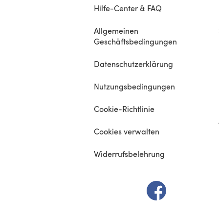
Hilfe-Center & FAQ
Allgemeinen
Geschäftsbedingungen
Datenschutzerklärung
Nutzungsbedingungen
Cookie-Richtlinie
Cookies verwalten
Widerrufsbelehrung
(öffnet sich in e