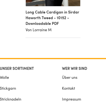
Long Cable Cardigan in Sirdar
Haworth Tweed - 10152 -
Downloadable PDF
Von Lorraine M
UNSER SORTIMENT
WER WIR SIND
Wolle
Über uns
Stickgarn
Kontakt
Stricknadeln
Impressum