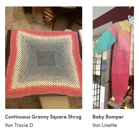
Continuous Granny Square Shrug
Baby Romper
Von Tracie D
Von Linette