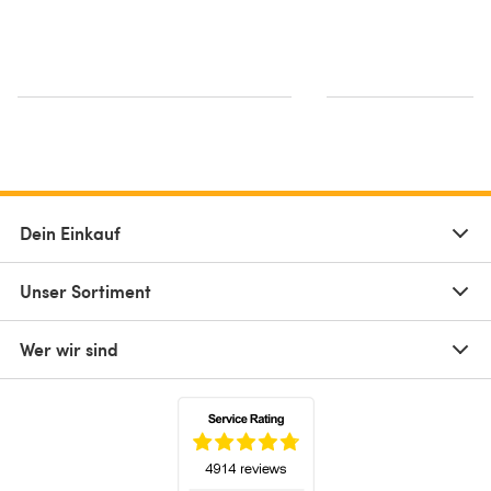
Dein Einkauf
Unser Sortiment
Wer wir sind