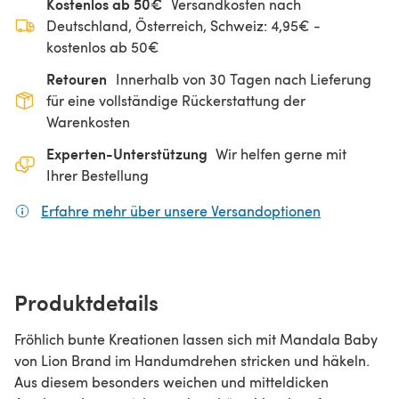
Kostenlos ab 50€
Versandkosten nach
Deutschland, Österreich, Schweiz: 4,95€ -
kostenlos ab 50€
Retouren
Innerhalb von 30 Tagen nach Lieferung
für eine vollständige Rückerstattung der
Warenkosten
Experten-Unterstützung
Wir helfen gerne mit
Ihrer Bestellung
Erfahre mehr über unsere Versandoptionen
(öffnet sich
Produktdetails
Fröhlich bunte Kreationen lassen sich mit Mandala Baby
von Lion Brand im Handumdrehen stricken und häkeln.
Aus diesem besonders weichen und mitteldicken