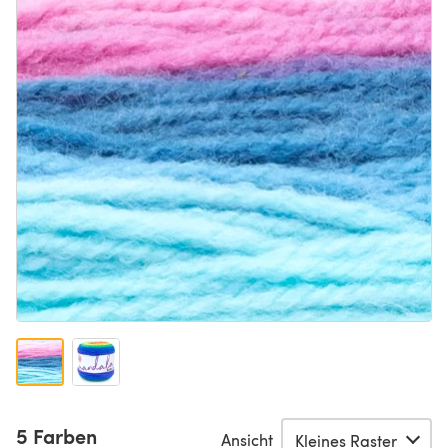
5 Farben
Ansicht