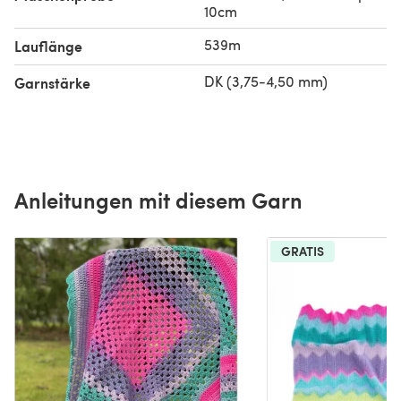
10cm
539m
Lauflänge
DK (3,75-4,50 mm)
Garnstärke
Anleitungen mit diesem Garn
GRATIS