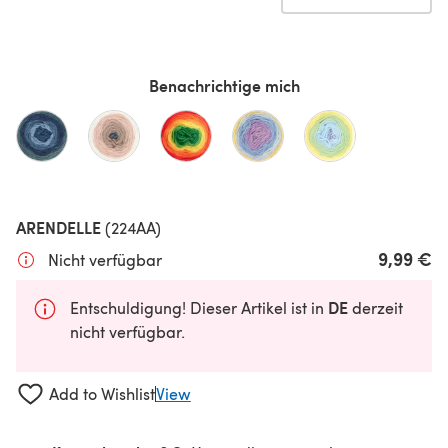
Benachrichtige mich
ARENDELLE
(224AA)
9,99 €
Nicht verfügbar
DE
Entschuldigung! Dieser Artikel ist in
derzeit
nicht verfügbar.
Add to Wishlist
View