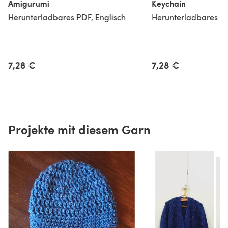
Amigurumi
Keychain
Herunterladbares PDF, Englisch
Herunterladbares PD
7,28 €
7,28 €
Projekte mit diesem Garn