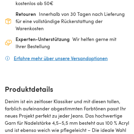
kostenlos ab 50€
Retouren
Innerhalb von 30 Tagen nach Lieferung
für eine vollständige Rückerstattung der
Warenkosten
Experten-Unterstützung
Wir helfen gerne mit
Ihrer Bestellung
Erfahre mehr über unsere Versandoptionen
(öffnet sich
Produktdetails
Denim ist ein zeitloser Klassiker und mit diesen tollen,
farblich aufeinander abgestimmten Farbtönen passt Ihr
neues Projekt perfekt zu jeder Jeans. Das hochwertige
Garn für Nadelstärke 4,5–5,5 mm besteht aus 100 % Acryl
und ist ebenso weich wie pflegeleicht – Die ideale Wahl