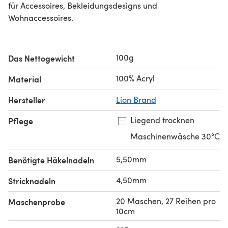
für Accessoires, Bekleidungsdesigns und
Wohnaccessoires.
100g
Das Nettogewicht
100% Acryl
Material
Hersteller
Lion Brand
Liegend trocknen
Pflege
Maschinenwäsche 30°C
5,50mm
Benötigte Häkelnadeln
4,50mm
Stricknadeln
20 Maschen, 27 Reihen pro
Maschenprobe
10cm