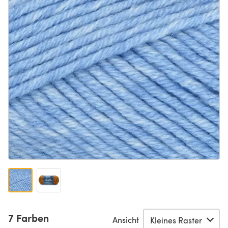
7 Farben
Ansicht