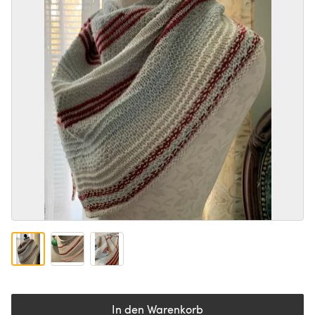
In den Warenkorb