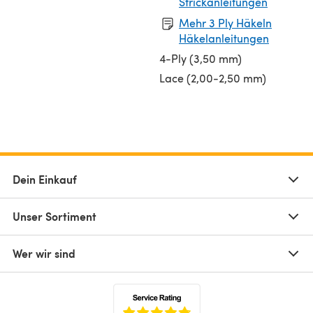
Strickanleitungen
Mehr 3 Ply Häkeln
Häkelanleitungen
4-Ply (3,50 mm)
Lace (2,00-2,50 mm)
Dein Einkauf
Unser Sortiment
Wer wir sind