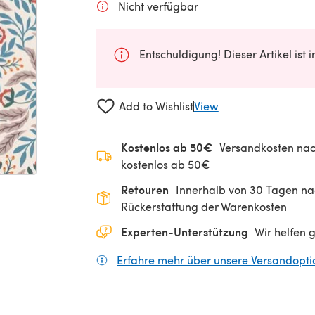
Nicht verfügbar
Entschuldigung! Dieser Artikel ist 
Add to Wishlist
View
Kostenlos ab 50€
Versandkosten nac
kostenlos ab 50€
Retouren
Innerhalb von 30 Tagen nac
Rückerstattung der Warenkosten
Experten-Unterstützung
Wir helfen 
Erfahre mehr über unsere Versandopt