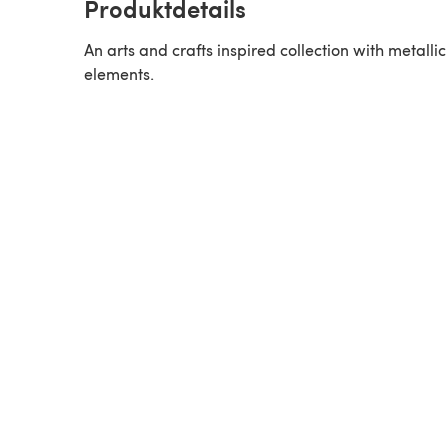
Produktdetails
An arts and crafts inspired collection with metallic
elements.