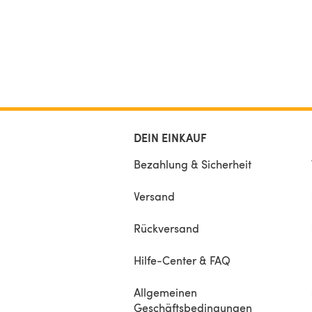
DEIN EINKAUF
Bezahlung & Sicherheit
Versand
Rückversand
Hilfe-Center & FAQ
Allgemeinen
Geschäftsbedingungen