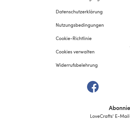
Datenschutzerklärung
Nutzungsbedingungen
Cookie-Richtlinie
Cookies verwalten
Widerrufsbelehrung
(öffnet sich in e
Abonnie
LoveCrafts' E-Mail