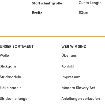
Cut to Length
Stoffschnittgröße
112cm
Breite
UNSER SORTIMENT
WER WIR SIND
Wolle
Über uns
Stickgarn
Kontakt
Stricknadeln
Impressum
Häkelnadeln
Modern Slavery Act
Strickanleitungen
Anleitungen verkaufen