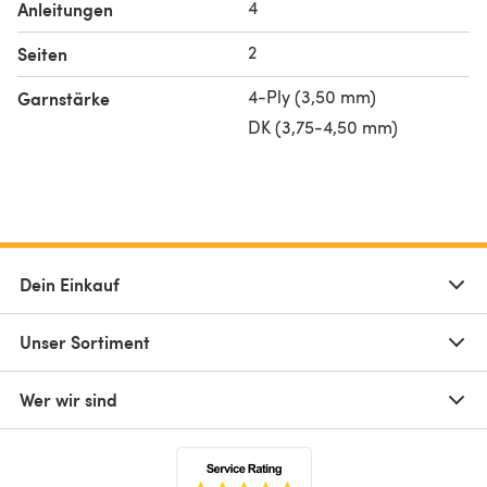
4
Anleitungen
2
Seiten
4-Ply (3,50 mm)
Garnstärke
DK (3,75-4,50 mm)
Dein Einkauf
Unser Sortiment
Wer wir sind