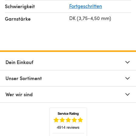
Schwierigkeit
Fortgeschritten
DK (3,75-4,50 mm)
Garnstärke
Dein Einkauf
Unser Sortiment
Wer wir sind