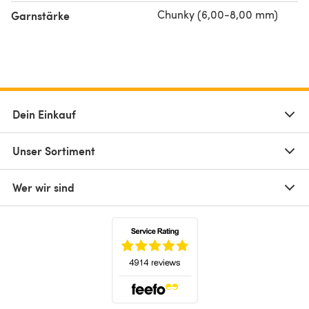
Chunky (6,00-8,00 mm)
Garnstärke
Dein Einkauf
Unser Sortiment
Wer wir sind