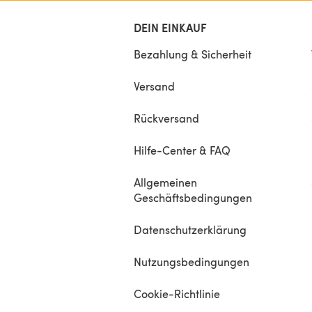
DEIN EINKAUF
Bezahlung & Sicherheit
Versand
Rückversand
Hilfe-Center & FAQ
Allgemeinen
Geschäftsbedingungen
Datenschutzerklärung
Nutzungsbedingungen
Cookie-Richtlinie