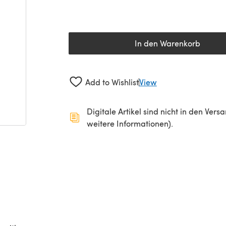
In den Warenkorb
Add to Wishlist
View
Digitale Artikel sind nicht in den Ver
weitere Informationen).