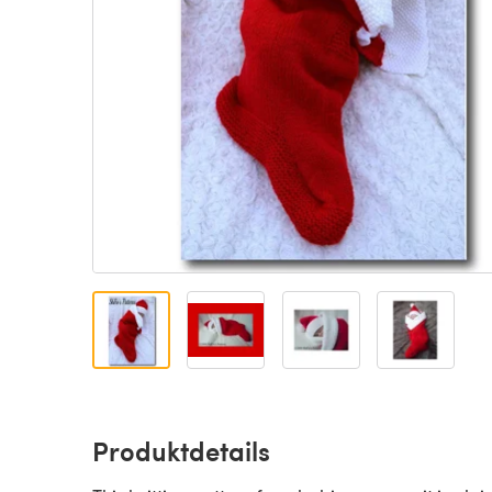
Produktdetails