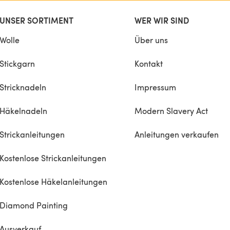
UNSER SORTIMENT
WER WIR SIND
Wolle
Über uns
Stickgarn
Kontakt
Stricknadeln
Impressum
Häkelnadeln
Modern Slavery Act
Strickanleitungen
Anleitungen verkaufen
Kostenlose Strickanleitungen
Kostenlose Häkelanleitungen
Diamond Painting
Ausverkauf