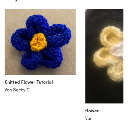
Knitted Flower Tutorial
Von Becky C
flower
Von