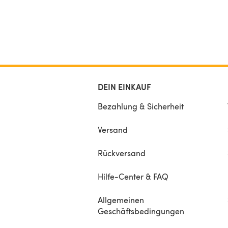
DEIN EINKAUF
Bezahlung & Sicherheit
Versand
Rückversand
Hilfe-Center & FAQ
Allgemeinen
Geschäftsbedingungen