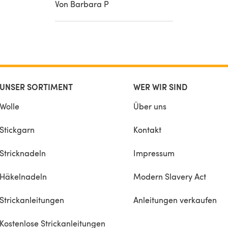
Von Barbara P
UNSER SORTIMENT
WER WIR SIND
Wolle
Über uns
Stickgarn
Kontakt
Stricknadeln
Impressum
Häkelnadeln
Modern Slavery Act
Strickanleitungen
Anleitungen verkaufen
Kostenlose Strickanleitungen