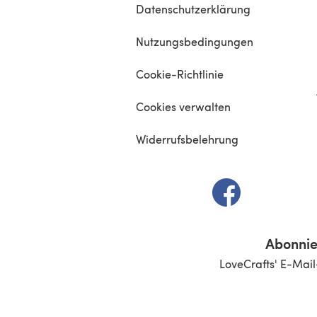
Datenschutzerklärung
Nutzungsbedingungen
Cookie-Richtlinie
Cookies verwalten
Widerrufsbelehrung
(öffnet sich in e
Abonnie
LoveCrafts' E-Mail