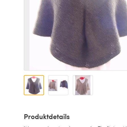
Produktdetails