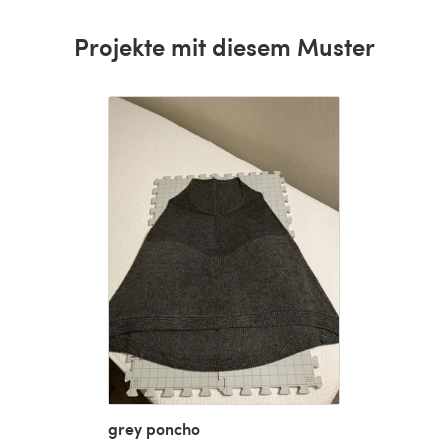
Projekte mit diesem Muster
grey poncho