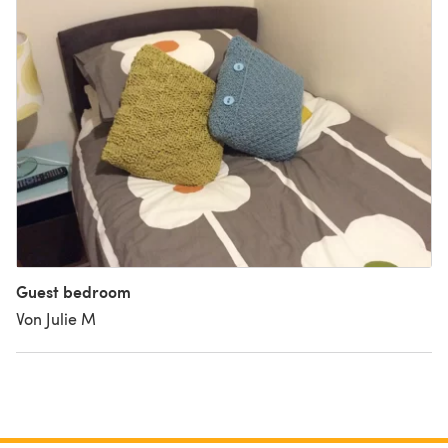
Guest bedroom
Von Julie M