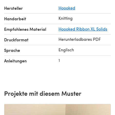
Hersteller
Hoooked
Knitting
Handarbeit
Empfohlenes Material
Hoooked Ribbon XL Solids
Herunterladbares PDF
Druckformat
Englisch
Sprache
1
Anleitungen
Projekte mit diesem Muster