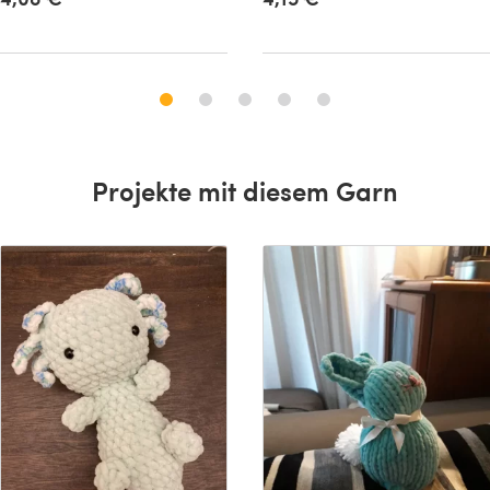
Projekte mit diesem Garn