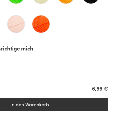
richtige mich
6,99 €
In den Warenkorb