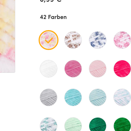
42 Farben