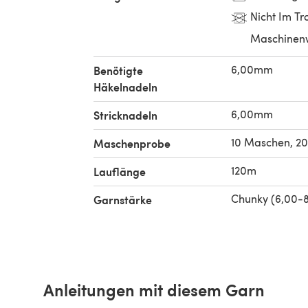
Nicht Im Tr
Maschinen
6,00mm
Benötigte
Häkelnadeln
6,00mm
Stricknadeln
10 Maschen, 20
Maschenprobe
120m
Lauflänge
Chunky (6,00-
Garnstärke
Anleitungen mit diesem Garn