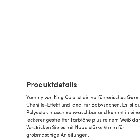
Produktdetails
Yummy von King Cole ist ein verführerisches Garn 
Chenille-Effekt und ideal für Babysachen. Es ist a
Polyester, maschinenwaschbar und kommt in eine
leckerer gestreifter Farbtöne plus reinem Weiß da
Verstricken Sie es mit Nadelstärke 6 mm für
grobmaschige Anleitungen.