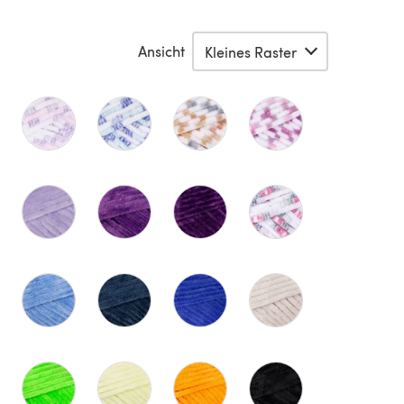
Ansicht