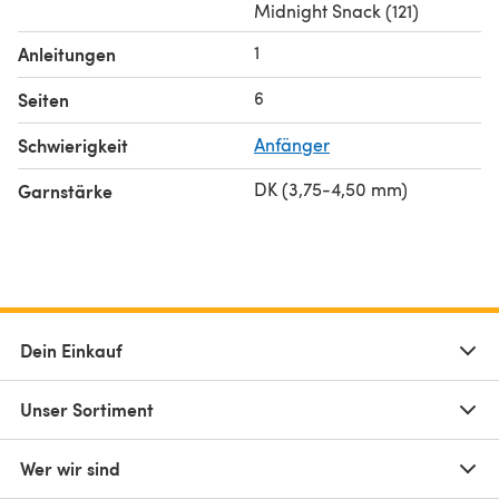
Midnight Snack (121)
1
Anleitungen
6
Seiten
Schwierigkeit
Anfänger
DK (3,75-4,50 mm)
Garnstärke
Dein Einkauf
Unser Sortiment
Wer wir sind