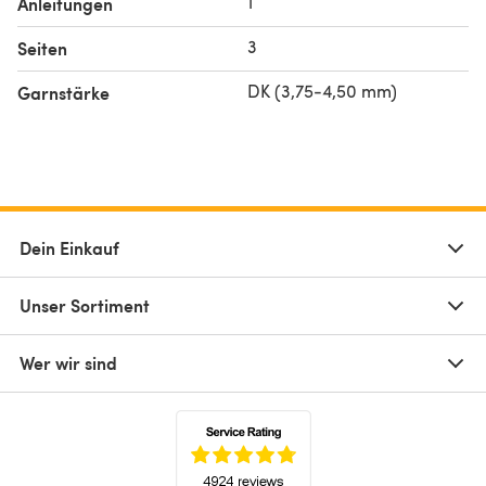
1
Anleitungen
3
Seiten
DK (3,75-4,50 mm)
Garnstärke
Dein Einkauf
Unser Sortiment
Wer wir sind