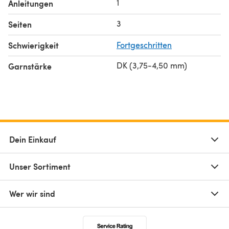
1
Anleitungen
3
Seiten
Schwierigkeit
Fortgeschritten
DK (3,75-4,50 mm)
Garnstärke
Dein Einkauf
Unser Sortiment
Wer wir sind