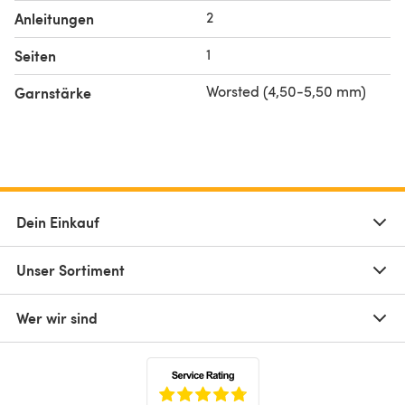
2
Anleitungen
1
Seiten
Worsted (4,50-5,50 mm)
Garnstärke
Dein Einkauf
Unser Sortiment
Wer wir sind