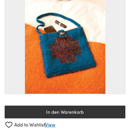
In den Warenkorb
Add to Wishlist
View