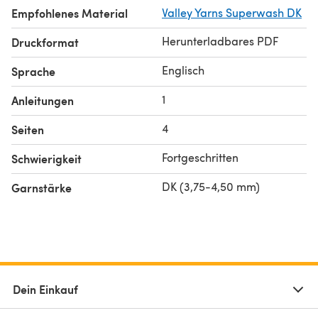
Empfohlenes Material
Valley Yarns Superwash DK
Herunterladbares PDF
Druckformat
Englisch
Sprache
1
Anleitungen
4
Seiten
Fortgeschritten
Schwierigkeit
DK (3,75-4,50 mm)
Garnstärke
Dein Einkauf