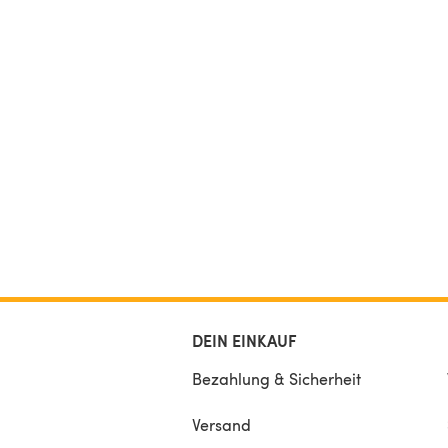
DEIN EINKAUF
Bezahlung & Sicherheit
Versand