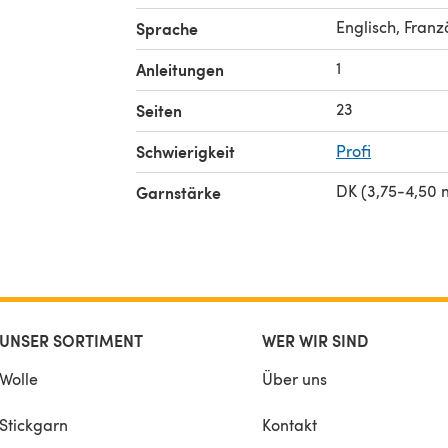
Englisch, Franz
Sprache
1
Anleitungen
23
Seiten
Schwierigkeit
Profi
DK (3,75-4,50
Garnstärke
UNSER SORTIMENT
WER WIR SIND
Wolle
Über uns
Stickgarn
Kontakt