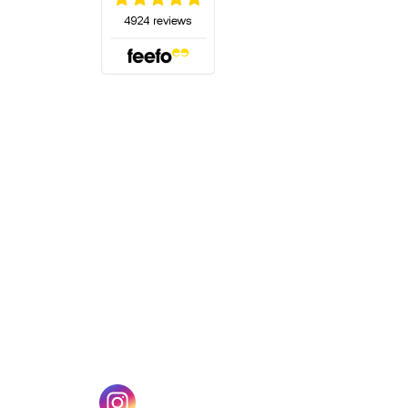
(öffnet sich in einem neuen Tab)
n einem neuen Tab)
(öffnet sich in einem neuen Tab)