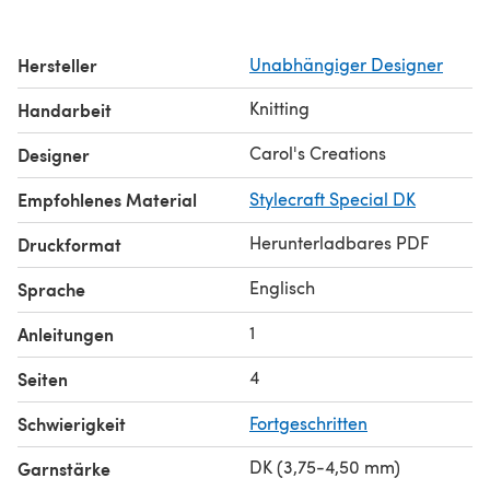
Hersteller
Unabhängiger Designer
Knitting
Handarbeit
Carol's Creations
Designer
Empfohlenes Material
Stylecraft Special DK
Herunterladbares PDF
Druckformat
Englisch
Sprache
1
Anleitungen
4
Seiten
Schwierigkeit
Fortgeschritten
DK (3,75-4,50 mm)
Garnstärke