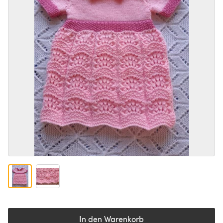
In den Warenkorb