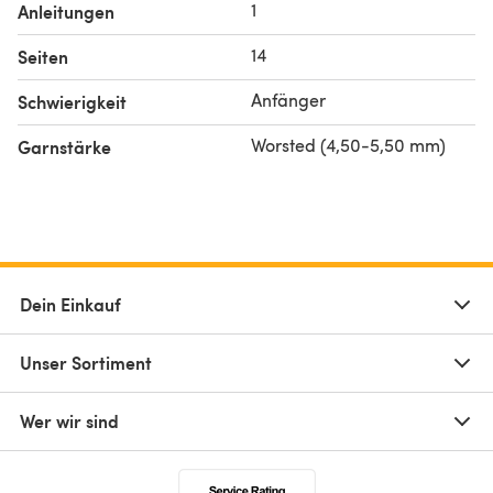
1
Anleitungen
14
Seiten
Anfänger
Schwierigkeit
Worsted (4,50-5,50 mm)
Garnstärke
Dein Einkauf
Unser Sortiment
Wer wir sind