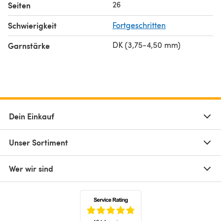
26
Seiten
Schwierigkeit
Fortgeschritten
DK (3,75-4,50 mm)
Garnstärke
Dein Einkauf
Unser Sortiment
Wer wir sind